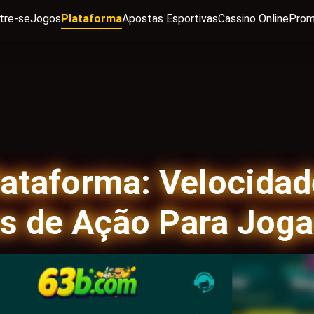
tre-se
Jogos
Plataforma
Apostas Esportivas
Cassino Online
Pro
ataforma: Velocidade
s de Ação Para Joga