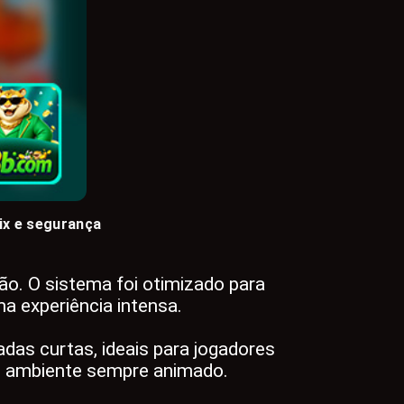
ix e segurança
o. O sistema foi otimizado para
a experiência intensa.
adas curtas, ideais para jogadores
o ambiente sempre animado.