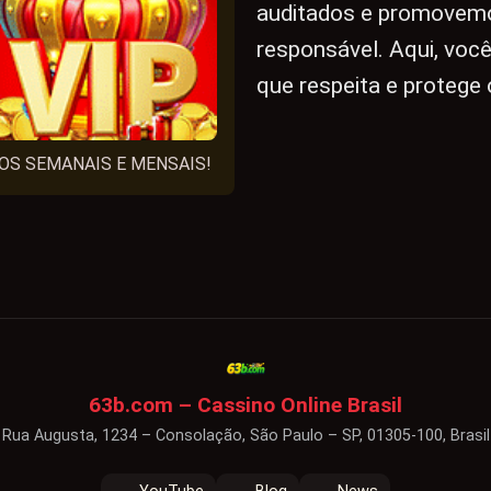
auditados e promovemo
responsável. Aqui, voc
que respeita e protege 
IOS SEMANAIS E MENSAIS!
63b.com – Cassino Online Brasil
Rua Augusta, 1234 – Consolação, São Paulo – SP, 01305‑100, Brasil