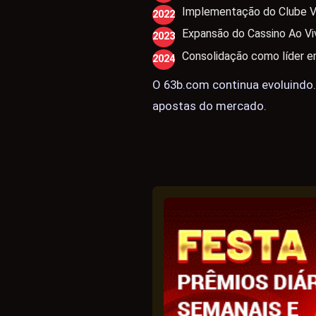
Implementação do Clube V
2022
Expansão do Cassino Ao Vi
2023
Consolidação como líder e
2024
O 63b.com continua evoluindo.
apostas do mercado.