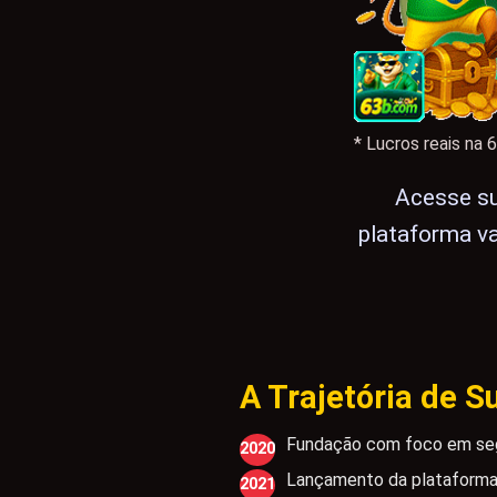
* Lucros reais na
Acesse su
plataforma va
A Trajetória de 
Fundação com foco em segu
2020
Lançamento da plataforma 
2021