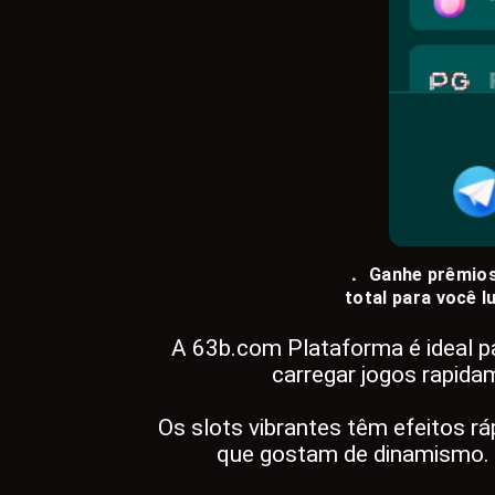
Ganhe prêmios
total para você l
A 63b.com Plataforma é ideal p
carregar jogos rapida
Os slots vibrantes têm efeitos rá
que gostam de dinamismo. 