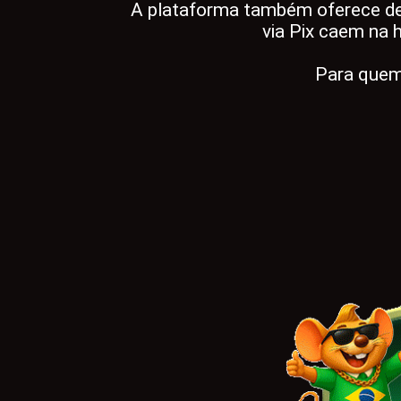
A plataforma também oferece de
via Pix caem na 
Para quem 