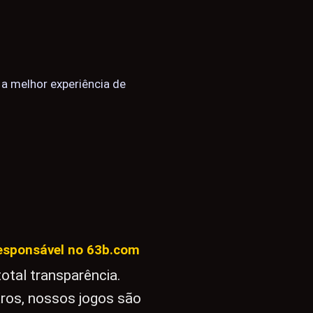
a melhor experiência de
esponsável no 63b.com
tal transparência.
ros, nossos jogos são